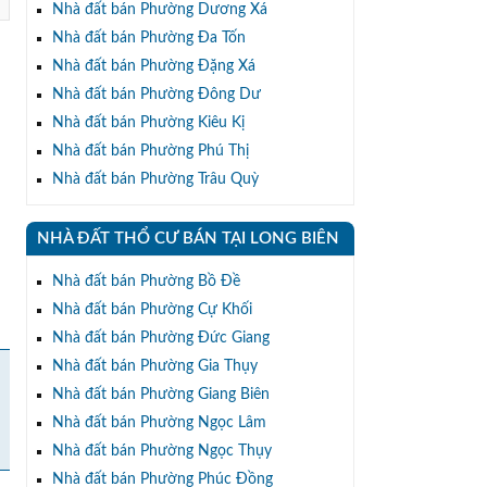
Nhà đất bán Phường Dương Xá
Nhà đất bán Phường Đa Tốn
Nhà đất bán Phường Đặng Xá
Nhà đất bán Phường Đông Dư
Nhà đất bán Phường Kiêu Kị
Nhà đất bán Phường Phú Thị
Nhà đất bán Phường Trâu Quỳ
NHÀ ĐẤT THỔ CƯ BÁN TẠI LONG BIÊN
Nhà đất bán Phường Bồ Đề
Nhà đất bán Phường Cự Khối
Nhà đất bán Phường Đức Giang
Nhà đất bán Phường Gia Thụy
Nhà đất bán Phường Giang Biên
Nhà đất bán Phường Ngọc Lâm
Nhà đất bán Phường Ngọc Thụy
Nhà đất bán Phường Phúc Đồng