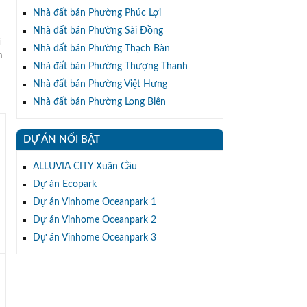
Nhà đất bán Phường Phúc Lợi
Nhà đất bán Phường Sài Đồng
i
Nhà đất bán Phường Thạch Bàn
m
Nhà đất bán Phường Thượng Thanh
Nhà đất bán Phường Việt Hưng
Nhà đất bán Phường Long Biên
DỰ ÁN NỔI BẬT
ALLUVIA CITY Xuân Cầu
Dự án Ecopark
Dự án Vinhome Oceanpark 1
Dự án Vinhome Oceanpark 2
Dự án Vinhome Oceanpark 3