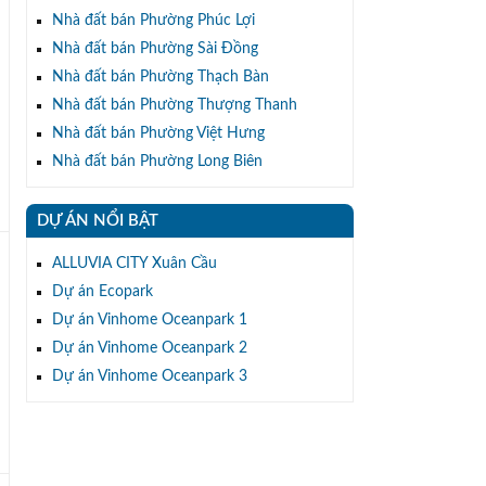
Nhà đất bán Phường Phúc Lợi
Nhà đất bán Phường Sài Đồng
Nhà đất bán Phường Thạch Bàn
Nhà đất bán Phường Thượng Thanh
Nhà đất bán Phường Việt Hưng
Nhà đất bán Phường Long Biên
DỰ ÁN NỔI BẬT
ALLUVIA CITY Xuân Cầu
Dự án Ecopark
Dự án Vinhome Oceanpark 1
Dự án Vinhome Oceanpark 2
Dự án Vinhome Oceanpark 3