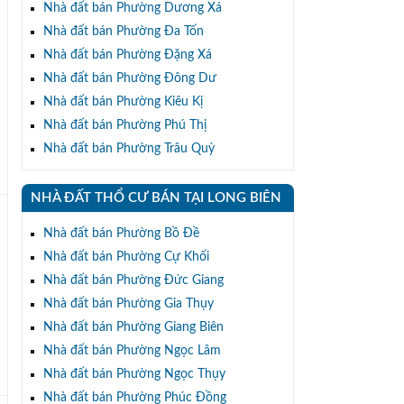
Nhà đất bán Phường Dương Xá
Nhà đất bán Phường Đa Tốn
Nhà đất bán Phường Đặng Xá
Nhà đất bán Phường Đông Dư
Nhà đất bán Phường Kiêu Kị
Nhà đất bán Phường Phú Thị
Nhà đất bán Phường Trâu Quỳ
NHÀ ĐẤT THỔ CƯ BÁN TẠI LONG BIÊN
Nhà đất bán Phường Bồ Đề
Nhà đất bán Phường Cự Khối
Nhà đất bán Phường Đức Giang
Nhà đất bán Phường Gia Thụy
Nhà đất bán Phường Giang Biên
Nhà đất bán Phường Ngọc Lâm
Nhà đất bán Phường Ngọc Thụy
Nhà đất bán Phường Phúc Đồng