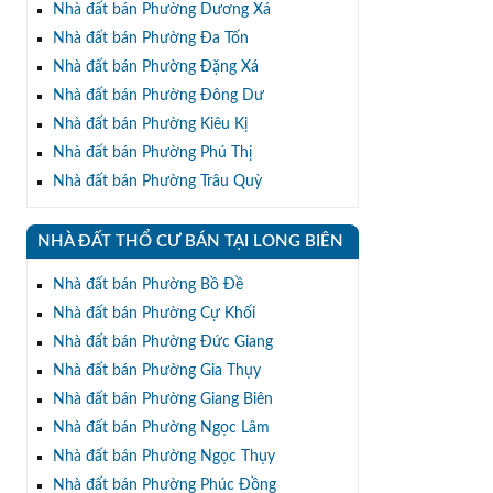
Nhà đất bán Phường Dương Xá
Nhà đất bán Phường Đa Tốn
Nhà đất bán Phường Đặng Xá
Nhà đất bán Phường Đông Dư
Nhà đất bán Phường Kiêu Kị
Nhà đất bán Phường Phú Thị
Nhà đất bán Phường Trâu Quỳ
NHÀ ĐẤT THỔ CƯ BÁN TẠI LONG BIÊN
Nhà đất bán Phường Bồ Đề
Nhà đất bán Phường Cự Khối
Nhà đất bán Phường Đức Giang
Nhà đất bán Phường Gia Thụy
Nhà đất bán Phường Giang Biên
Nhà đất bán Phường Ngọc Lâm
Nhà đất bán Phường Ngọc Thụy
Nhà đất bán Phường Phúc Đồng