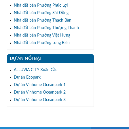
Nhà đất bán Phường Phúc Lợi
Nhà đất bán Phường Sài Đồng
Nhà đất bán Phường Thạch Bàn
Nhà đất bán Phường Thượng Thanh
Nhà đất bán Phường Việt Hưng
Nhà đất bán Phường Long Biên
DỰ ÁN NỔI BẬT
ALLUVIA CITY Xuân Cầu
Dự án Ecopark
Dự án Vinhome Oceanpark 1
Dự án Vinhome Oceanpark 2
Dự án Vinhome Oceanpark 3