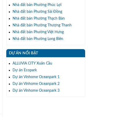
Nhà đất bán Phường Phúc Lợi
Nhà đất bán Phường Sài Đồng
Nhà đất bán Phường Thạch Bàn
Nhà đất bán Phường Thượng Thanh
Nhà đất bán Phường Việt Hưng
Nhà đất bán Phường Long Biên
DỰ ÁN NỔI BẬT
ALLUVIA CITY Xuân Cầu
Dự án Ecopark
Dự án Vinhome Oceanpark 1
Dự án Vinhome Oceanpark 2
Dự án Vinhome Oceanpark 3