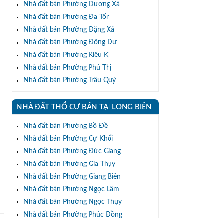
n
Nhà đất bán Phường Dương Xá
Nhà đất bán Phường Đa Tốn
Nhà đất bán Phường Đặng Xá
Nhà đất bán Phường Đông Dư
Nhà đất bán Phường Kiêu Kị
Nhà đất bán Phường Phú Thị
Nhà đất bán Phường Trâu Quỳ
NHÀ ĐẤT THỔ CƯ BÁN TẠI LONG BIÊN
h
Nhà đất bán Phường Bồ Đề
Nhà đất bán Phường Cự Khối
Nhà đất bán Phường Đức Giang
,
Nhà đất bán Phường Gia Thụy
Nhà đất bán Phường Giang Biên
Nhà đất bán Phường Ngọc Lâm
Nhà đất bán Phường Ngọc Thụy
Nhà đất bán Phường Phúc Đồng