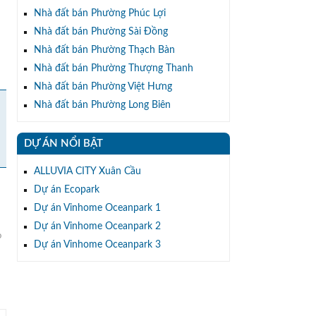
Nhà đất bán Phường Phúc Lợi
Nhà đất bán Phường Sài Đồng
Nhà đất bán Phường Thạch Bàn
Nhà đất bán Phường Thượng Thanh
Nhà đất bán Phường Việt Hưng
Nhà đất bán Phường Long Biên
DỰ ÁN NỔI BẬT
ALLUVIA CITY Xuân Cầu
Dự án Ecopark
Dự án Vinhome Oceanpark 1
Dự án Vinhome Oceanpark 2
o
Dự án Vinhome Oceanpark 3