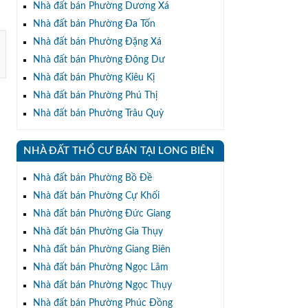
Nhà đất bán Phường Dương Xá
Nhà đất bán Phường Đa Tốn
Nhà đất bán Phường Đặng Xá
Nhà đất bán Phường Đông Dư
Nhà đất bán Phường Kiêu Kị
Nhà đất bán Phường Phú Thị
Nhà đất bán Phường Trâu Quỳ
NHÀ ĐẤT THỔ CƯ BÁN TẠI LONG BIÊN
Nhà đất bán Phường Bồ Đề
Nhà đất bán Phường Cự Khối
Nhà đất bán Phường Đức Giang
Nhà đất bán Phường Gia Thụy
Nhà đất bán Phường Giang Biên
Nhà đất bán Phường Ngọc Lâm
Nhà đất bán Phường Ngọc Thụy
Nhà đất bán Phường Phúc Đồng