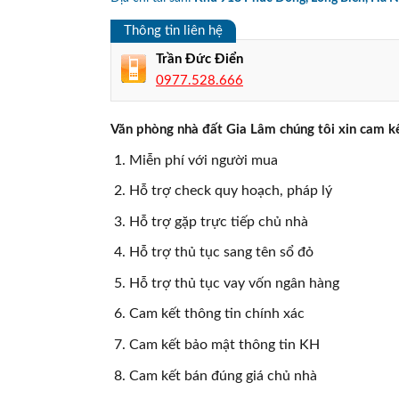
Thông tin liên hệ
Trần Đức Điển
0977.528.666
Văn phòng nhà đất Gia Lâm chúng tôi xin cam kế
Miễn phí với người mua
Hỗ trợ check quy hoạch, pháp lý
Hỗ trợ gặp trực tiếp chủ nhà
Hỗ trợ thủ tục sang tên sổ đỏ
Hỗ trợ thủ tục vay vốn ngân hàng
Cam kết thông tin chính xác
Cam kết bảo mật thông tin KH
Cam kết bán đúng giá chủ nhà