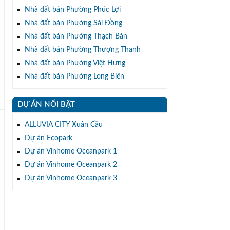
Nhà đất bán Phường Phúc Lợi
Nhà đất bán Phường Sài Đồng
Nhà đất bán Phường Thạch Bàn
Nhà đất bán Phường Thượng Thanh
Nhà đất bán Phường Việt Hưng
Nhà đất bán Phường Long Biên
DỰ ÁN NỔI BẬT
g
ALLUVIA CITY Xuân Cầu
Dự án Ecopark
Dự án Vinhome Oceanpark 1
Dự án Vinhome Oceanpark 2
Dự án Vinhome Oceanpark 3