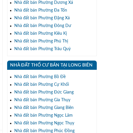
Nhà đất bán Phường Dương Xá
Nhà đất bán Phường Đa Tốn
Nhà đất bán Phường Đặng Xá
Nhà đất bán Phường Đông Dư
Nhà đất bán Phường Kiêu Kị
Nhà đất bán Phường Phú Thị
Nhà đất bán Phường Trâu Quỳ
NHÀ ĐẤT THỔ CƯ BÁN TẠI LONG BIÊN
Nhà đất bán Phường Bồ Đề
Nhà đất bán Phường Cự Khối
Nhà đất bán Phường Đức Giang
Nhà đất bán Phường Gia Thụy
Nhà đất bán Phường Giang Biên
Nhà đất bán Phường Ngọc Lâm
Nhà đất bán Phường Ngọc Thụy
Nhà đất bán Phường Phúc Đồng