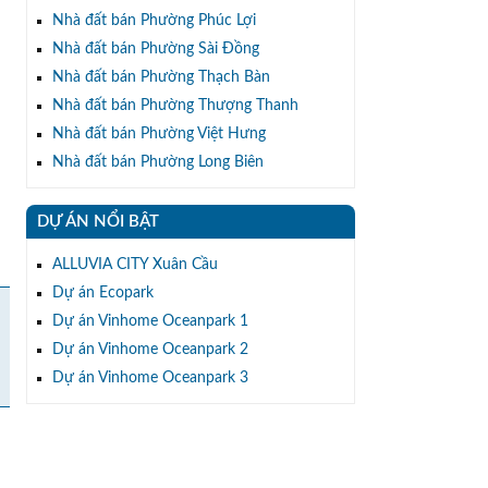
Nhà đất bán Phường Phúc Lợi
Nhà đất bán Phường Sài Đồng
Nhà đất bán Phường Thạch Bàn
Nhà đất bán Phường Thượng Thanh
Nhà đất bán Phường Việt Hưng
Nhà đất bán Phường Long Biên
DỰ ÁN NỔI BẬT
ALLUVIA CITY Xuân Cầu
Dự án Ecopark
Dự án Vinhome Oceanpark 1
Dự án Vinhome Oceanpark 2
Dự án Vinhome Oceanpark 3