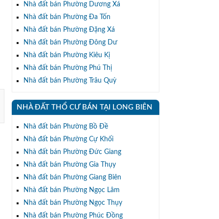
Nhà đất bán Phường Dương Xá
Nhà đất bán Phường Đa Tốn
Nhà đất bán Phường Đặng Xá
Nhà đất bán Phường Đông Dư
Nhà đất bán Phường Kiêu Kị
Nhà đất bán Phường Phú Thị
Nhà đất bán Phường Trâu Quỳ
NHÀ ĐẤT THỔ CƯ BÁN TẠI LONG BIÊN
Nhà đất bán Phường Bồ Đề
Nhà đất bán Phường Cự Khối
Nhà đất bán Phường Đức Giang
Nhà đất bán Phường Gia Thụy
Nhà đất bán Phường Giang Biên
Nhà đất bán Phường Ngọc Lâm
Nhà đất bán Phường Ngọc Thụy
Nhà đất bán Phường Phúc Đồng