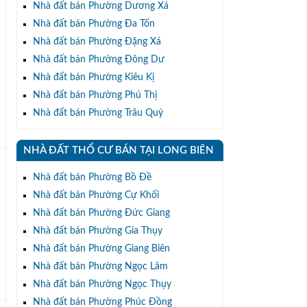
Nhà đất bán Phường Dương Xá
Nhà đất bán Phường Đa Tốn
Nhà đất bán Phường Đặng Xá
Nhà đất bán Phường Đông Dư
Nhà đất bán Phường Kiêu Kị
Nhà đất bán Phường Phú Thị
Nhà đất bán Phường Trâu Quỳ
NHÀ ĐẤT THỔ CƯ BÁN TẠI LONG BIÊN
Nhà đất bán Phường Bồ Đề
Nhà đất bán Phường Cự Khối
Nhà đất bán Phường Đức Giang
Nhà đất bán Phường Gia Thụy
Nhà đất bán Phường Giang Biên
Nhà đất bán Phường Ngọc Lâm
Nhà đất bán Phường Ngọc Thụy
Nhà đất bán Phường Phúc Đồng