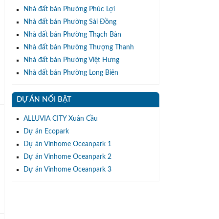
Nhà đất bán Phường Phúc Lợi
Nhà đất bán Phường Sài Đồng
Nhà đất bán Phường Thạch Bàn
Nhà đất bán Phường Thượng Thanh
Nhà đất bán Phường Việt Hưng
Nhà đất bán Phường Long Biên
DỰ ÁN NỔI BẬT
ALLUVIA CITY Xuân Cầu
Dự án Ecopark
Dự án Vinhome Oceanpark 1
Dự án Vinhome Oceanpark 2
Dự án Vinhome Oceanpark 3