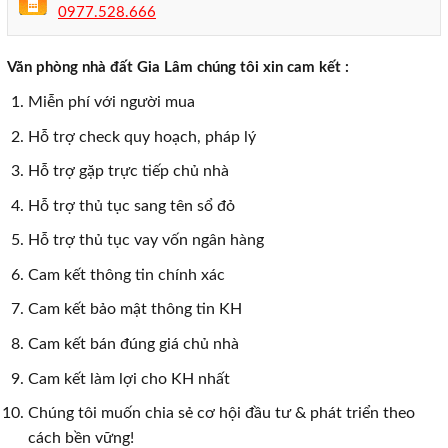
0977.528.666
Văn phòng nhà đất Gia Lâm chúng tôi xin cam kết :
Miễn phí với người mua
Hỗ trợ check quy hoạch, pháp lý
Hỗ trợ gặp trực tiếp chủ nhà
Hỗ trợ thủ tục sang tên sổ đỏ
Hỗ trợ thủ tục vay vốn ngân hàng
Cam kết thông tin chính xác
Cam kết bảo mật thông tin KH
Cam kết bán đúng giá chủ nhà
Cam kết làm lợi cho KH nhất
Chúng tôi muốn chia sẻ cơ hội đầu tư & phát triển theo
cách bền vững!