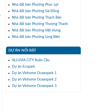
Nhà đất bán Phường Phúc Lợi
Nhà đất bán Phường Sài Đồng
n
Nhà đất bán Phường Thạch Bàn
Nhà đất bán Phường Thượng Thanh
Nhà đất bán Phường Việt Hưng
Nhà đất bán Phường Long Biên
DỰ ÁN NỔI BẬT
ALLUVIA CITY Xuân Cầu
Dự án Ecopark
Dự án Vinhome Oceanpark 1
Dự án Vinhome Oceanpark 2
Dự án Vinhome Oceanpark 3