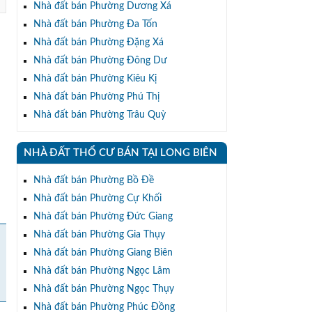
Nhà đất bán Phường Dương Xá
Nhà đất bán Phường Đa Tốn
Nhà đất bán Phường Đặng Xá
Nhà đất bán Phường Đông Dư
Nhà đất bán Phường Kiêu Kị
Nhà đất bán Phường Phú Thị
Nhà đất bán Phường Trâu Quỳ
NHÀ ĐẤT THỔ CƯ BÁN TẠI LONG BIÊN
Nhà đất bán Phường Bồ Đề
Nhà đất bán Phường Cự Khối
Nhà đất bán Phường Đức Giang
Nhà đất bán Phường Gia Thụy
Nhà đất bán Phường Giang Biên
Nhà đất bán Phường Ngọc Lâm
Nhà đất bán Phường Ngọc Thụy
Nhà đất bán Phường Phúc Đồng