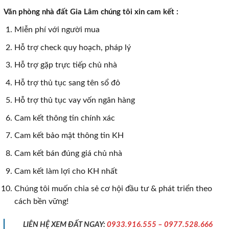
Văn phòng nhà đất Gia Lâm chúng tôi xin cam kết :
Miễn phí với người mua
Hỗ trợ check quy hoạch, pháp lý
Hỗ trợ gặp trực tiếp chủ nhà
Hỗ trợ thủ tục sang tên sổ đỏ
Hỗ trợ thủ tục vay vốn ngân hàng
Cam kết thông tin chính xác
Cam kết bảo mật thông tin KH
Cam kết bán đúng giá chủ nhà
Cam kết làm lợi cho KH nhất
Chúng tôi muốn chia sẻ cơ hội đầu tư & phát triển theo
cách bền vững!
LIÊN HỆ XEM ĐẤT NGAY:
0933.916.555 – 0977.528.666