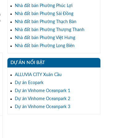
Nhà đất bán Phường Phúc Lợi
Nhà đất bán Phường Sài Đồng
à
o
Nhà đất bán Phường Thạch Bàn
Nhà đất bán Phường Thượng Thanh
Nhà đất bán Phường Việt Hưng
Nhà đất bán Phường Long Biên
DỰ ÁN NỔI BẬT
ALLUVIA CITY Xuân Cầu
Dự án Ecopark
Dự án Vinhome Oceanpark 1
Dự án Vinhome Oceanpark 2
Dự án Vinhome Oceanpark 3