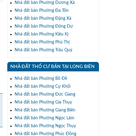
Nhà đất bán Phường Dương Xá
Nhà đất bán Phường Đa Tốn
Nhà đất bán Phường Đặng Xá
Nhà đất bán Phường Đông Dư
Nhà đất bán Phường Kiêu Kị
Nhà đất bán Phường Phú Thị
Nhà đất bán Phường Trâu Quỳ
NHÀ ĐẤT THỔ CƯ BÁN TẠI LONG BIÊN
Nhà đất bán Phường Bồ Đề
Nhà đất bán Phường Cự Khối
Nhà đất bán Phường Đức Giang
Nhà đất bán Phường Gia Thụy
Nhà đất bán Phường Giang Biên
Nhà đất bán Phường Ngọc Lâm
Nhà đất bán Phường Ngọc Thụy
Nhà đất bán Phường Phúc Đồng