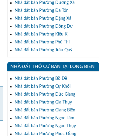
Nhà đất bán Phường Dương Xá
Nhà đất bán Phường Đa Tốn
Nhà đất bán Phường Đặng Xá
Nhà đất bán Phường Đông Dư
Nhà đất bán Phường Kiêu Kị
Nhà đất bán Phường Phú Thị
Nhà đất bán Phường Trâu Quỳ
NHÀ ĐẤT THỔ CƯ BÁN TẠI LONG BIÊN
Nhà đất bán Phường Bồ Đề
Nhà đất bán Phường Cự Khối
Nhà đất bán Phường Đức Giang
Nhà đất bán Phường Gia Thụy
Nhà đất bán Phường Giang Biên
Nhà đất bán Phường Ngọc Lâm
Nhà đất bán Phường Ngọc Thụy
Nhà đất bán Phường Phúc Đồng