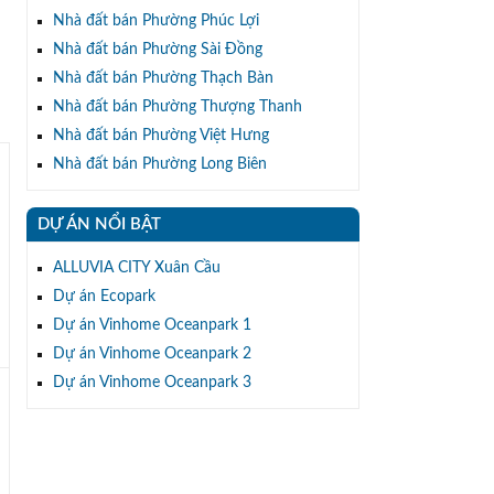
Nhà đất bán Phường Phúc Lợi
Nhà đất bán Phường Sài Đồng
Nhà đất bán Phường Thạch Bàn
Nhà đất bán Phường Thượng Thanh
Nhà đất bán Phường Việt Hưng
Nhà đất bán Phường Long Biên
DỰ ÁN NỔI BẬT
ALLUVIA CITY Xuân Cầu
Dự án Ecopark
Dự án Vinhome Oceanpark 1
Dự án Vinhome Oceanpark 2
Dự án Vinhome Oceanpark 3