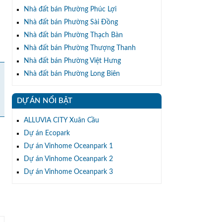
Nhà đất bán Phường Phúc Lợi
Nhà đất bán Phường Sài Đồng
Nhà đất bán Phường Thạch Bàn
Nhà đất bán Phường Thượng Thanh
Nhà đất bán Phường Việt Hưng
Nhà đất bán Phường Long Biên
DỰ ÁN NỔI BẬT
ALLUVIA CITY Xuân Cầu
Dự án Ecopark
Dự án Vinhome Oceanpark 1
Dự án Vinhome Oceanpark 2
Dự án Vinhome Oceanpark 3