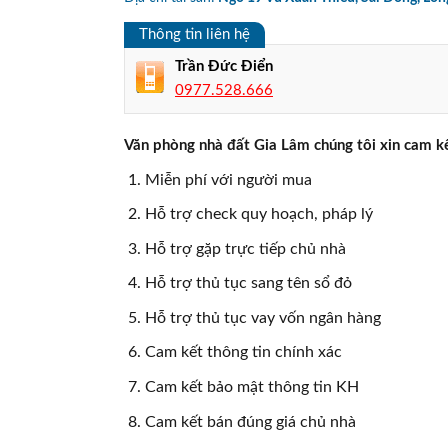
Thông tin liên hệ
Trần Đức Điển
0977.528.666
Văn phòng nhà đất Gia Lâm chúng tôi xin cam kế
Miễn phí với người mua
Hỗ trợ check quy hoạch, pháp lý
Hỗ trợ gặp trực tiếp chủ nhà
Hỗ trợ thủ tục sang tên sổ đỏ
Hỗ trợ thủ tục vay vốn ngân hàng
Cam kết thông tin chính xác
Cam kết bảo mật thông tin KH
Cam kết bán đúng giá chủ nhà