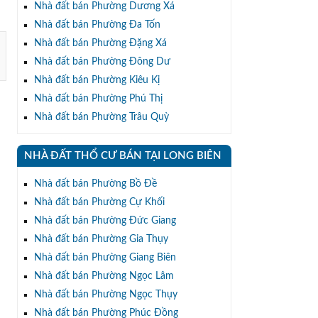
Nhà đất bán Phường Dương Xá
Nhà đất bán Phường Đa Tốn
Nhà đất bán Phường Đặng Xá
Nhà đất bán Phường Đông Dư
Nhà đất bán Phường Kiêu Kị
Nhà đất bán Phường Phú Thị
Nhà đất bán Phường Trâu Quỳ
NHÀ ĐẤT THỔ CƯ BÁN TẠI LONG BIÊN
Nhà đất bán Phường Bồ Đề
Nhà đất bán Phường Cự Khối
Nhà đất bán Phường Đức Giang
Nhà đất bán Phường Gia Thụy
Nhà đất bán Phường Giang Biên
Nhà đất bán Phường Ngọc Lâm
Nhà đất bán Phường Ngọc Thụy
Nhà đất bán Phường Phúc Đồng