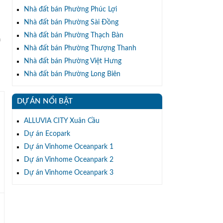
Nhà đất bán Phường Phúc Lợi
Nhà đất bán Phường Sài Đồng
Nhà đất bán Phường Thạch Bàn
à
Nhà đất bán Phường Thượng Thanh
Nhà đất bán Phường Việt Hưng
Nhà đất bán Phường Long Biên
DỰ ÁN NỔI BẬT
ALLUVIA CITY Xuân Cầu
Dự án Ecopark
Dự án Vinhome Oceanpark 1
Dự án Vinhome Oceanpark 2
Dự án Vinhome Oceanpark 3