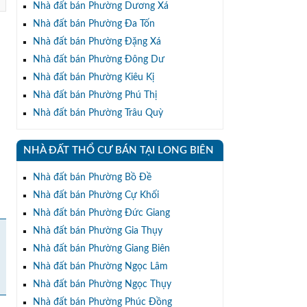
Nhà đất bán Phường Dương Xá
Nhà đất bán Phường Đa Tốn
Nhà đất bán Phường Đặng Xá
Nhà đất bán Phường Đông Dư
Nhà đất bán Phường Kiêu Kị
Nhà đất bán Phường Phú Thị
Nhà đất bán Phường Trâu Quỳ
NHÀ ĐẤT THỔ CƯ BÁN TẠI LONG BIÊN
Nhà đất bán Phường Bồ Đề
Nhà đất bán Phường Cự Khối
Nhà đất bán Phường Đức Giang
Nhà đất bán Phường Gia Thụy
Nhà đất bán Phường Giang Biên
Nhà đất bán Phường Ngọc Lâm
Nhà đất bán Phường Ngọc Thụy
Nhà đất bán Phường Phúc Đồng