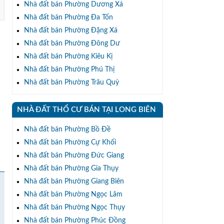
Nhà đất bán Phường Dương Xá
Nhà đất bán Phường Đa Tốn
Nhà đất bán Phường Đặng Xá
Nhà đất bán Phường Đông Dư
Nhà đất bán Phường Kiêu Kị
Nhà đất bán Phường Phú Thị
Nhà đất bán Phường Trâu Quỳ
NHÀ ĐẤT THỔ CƯ BÁN TẠI LONG BIÊN
Nhà đất bán Phường Bồ Đề
Nhà đất bán Phường Cự Khối
Nhà đất bán Phường Đức Giang
Nhà đất bán Phường Gia Thụy
Nhà đất bán Phường Giang Biên
Nhà đất bán Phường Ngọc Lâm
Nhà đất bán Phường Ngọc Thụy
Nhà đất bán Phường Phúc Đồng