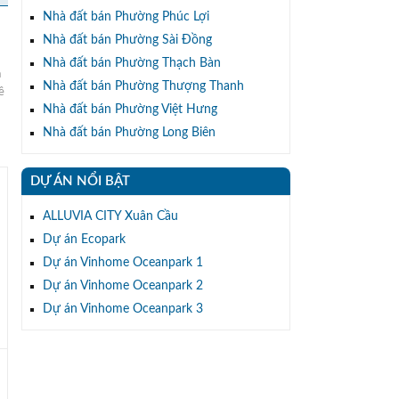
Nhà đất bán Phường Phúc Lợi
Nhà đất bán Phường Sài Đồng
Nhà đất bán Phường Thạch Bàn
à
Nhà đất bán Phường Thượng Thanh
ề
Nhà đất bán Phường Việt Hưng
Nhà đất bán Phường Long Biên
DỰ ÁN NỔI BẬT
ALLUVIA CITY Xuân Cầu
Dự án Ecopark
Dự án Vinhome Oceanpark 1
Dự án Vinhome Oceanpark 2
Dự án Vinhome Oceanpark 3